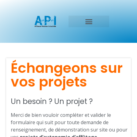
Échangeons sur
vos projets
Un besoin ? Un projet ?
Merci de bien vouloir compléter et valider le
formulaire qui suit pour toute demande de
renseignement, de démonstration sur site ou pour