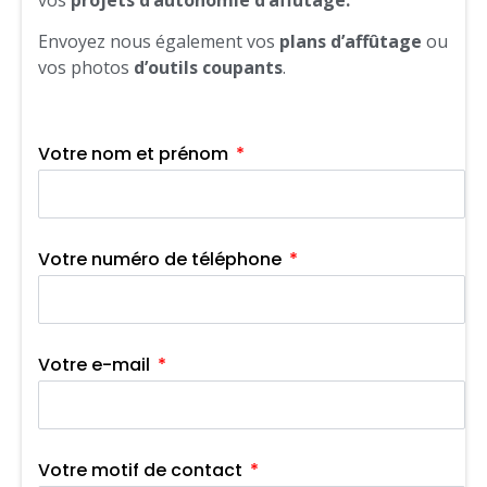
vos
projets
d’autonomie d’affûtage.
Envoyez nous également vos
plans d’affûtage
ou
vos photos
d’outils coupants
.
Votre nom et prénom
Votre numéro de téléphone
Votre e-mail
Votre motif de contact