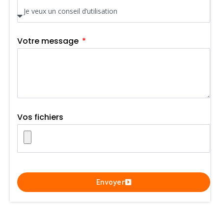
Votre message
Vos fichiers
Envoyer